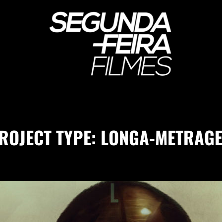
SEGUNDA-FEIRA FIL
ROJECT TYPE:
LONGA-METRAG